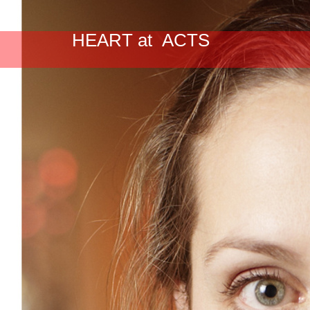
HEART at ACTS